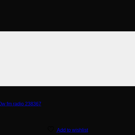
Add to wishlist