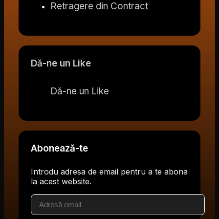
Retragere din Contract
Dă-ne un Like
Dă-ne un Like
Abonează-te
Introdu adresa de email pentru a te abona
la acest website.
Adresă
email