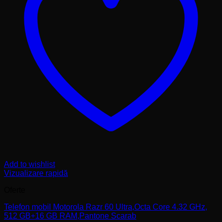
Add to wishlist
Vizualizare rapidă
Oferte
Telefon mobil Motorola Razr 60 Ultra,Octa Core 4.32 GHz,
512 GB+16 GB RAM,Pantone Scarab