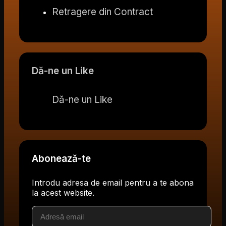
Retragere din Contract
Dă-ne un Like
Dă-ne un Like
Abonează-te
Introdu adresa de email pentru a te abona
la acest website.
Adresă
email