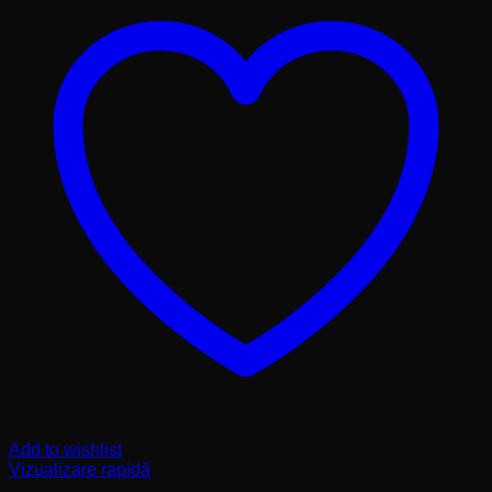
Add to wishlist
Vizualizare rapidă