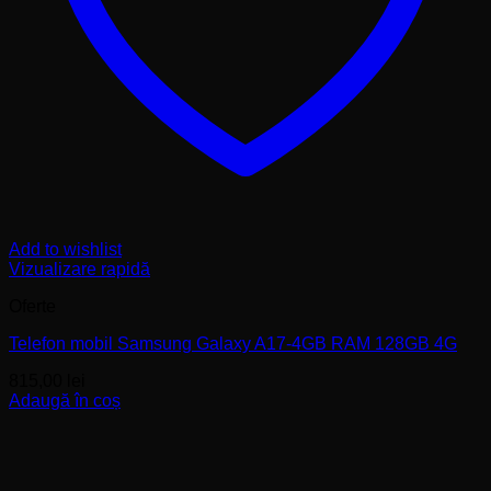
Add to wishlist
Vizualizare rapidă
Oferte
Telefon mobil Samsung Galaxy A17-4GB RAM 128GB 4G
815,00
lei
Adaugă în coș