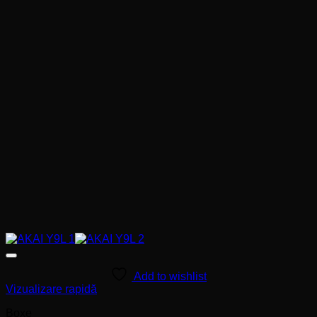
Add to wishlist
Vizualizare rapidă
Boxe