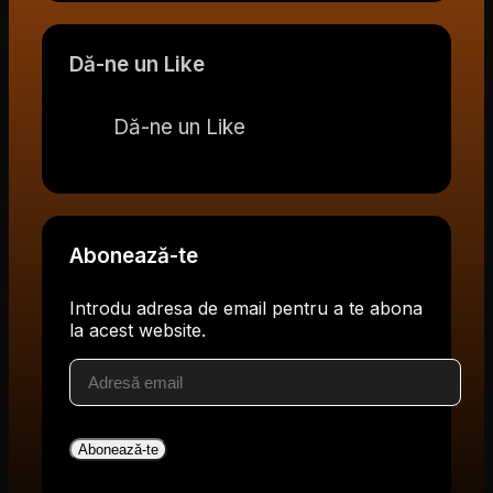
Dă-ne un Like
Dă-ne un Like
Abonează-te
Introdu adresa de email pentru a te abona
la acest website.
Adresă
email
Abonează-te