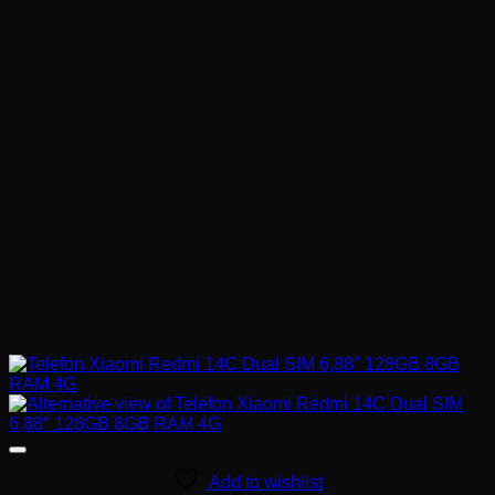
Add to wishlist