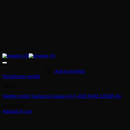
Add to wishlist
Vizualizare rapidă
Oferte
Telefon mobil Samsung Galaxy A17-4GB RAM 128GB 4G
815,00
lei
Adaugă în coș