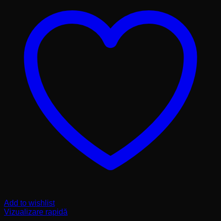
Add to wishlist
Vizualizare rapidă