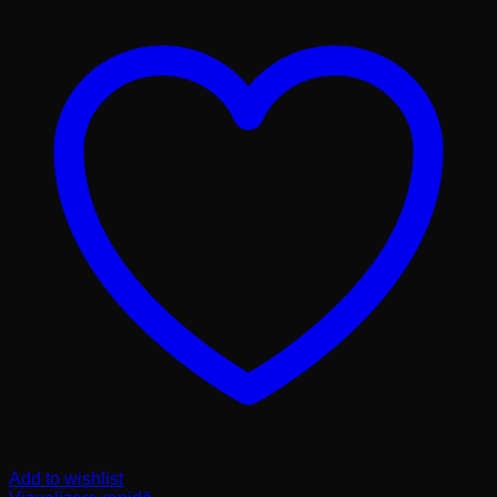
Add to wishlist