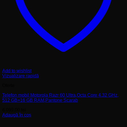
Add to wishlist
Vizualizare rapidă
Oferte
Telefon mobil Motorola Razr 60 Ultra,Octa Core 4.32 GHz,
512 GB+16 GB RAM,Pantone Scarab
6.099,00
lei
Adaugă în coș