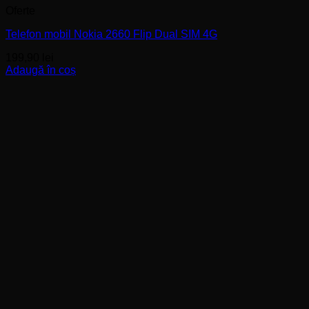
Oferte
Telefon mobil Nokia 2660 Flip Dual SIM 4G
199,90
lei
Adaugă în coș