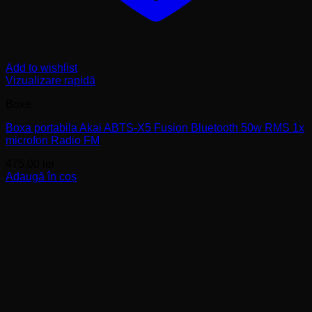
Add to wishlist
Vizualizare rapidă
Boxe
Boxa portabila Akai ABTS-X5 Fusion Bluetooth 50w RMS 1x
microfon Radio FM
475,00
lei
Adaugă în coș