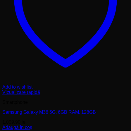
Add to wishlist
Vizualizare rapidă
Smartphone
Samsung Galaxy M36 5G, 6GB RAM, 128GB
1.009,90
lei
Adaugă în coș