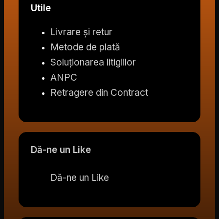
Utile
Livrare și retur
Metode de plată
Soluționarea litigiilor
ANPC
Retragere din Contract
Dă-ne un Like
Dă-ne un Like