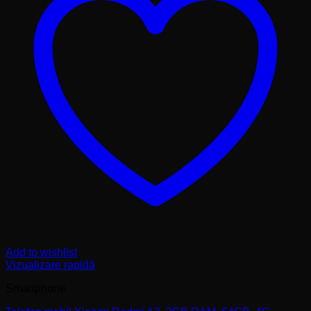
Add to wishlist
Vizualizare rapidă
Smartphone