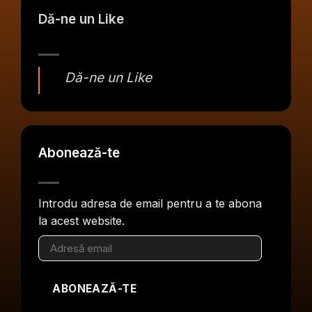
Dă-ne un Like
Dă-ne un Like
Abonează-te
Introdu adresa de email pentru a te abona
la acest website.
Adresă
email
ABONEAZĂ-TE