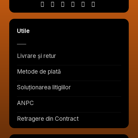
Utile
Livrare și retur
Metode de plată
Soluționarea litigiilor
ANPC
Retragere din Contract