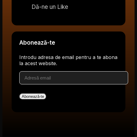
Dă-ne un Like
Abonează-te
Introdu adresa de email pentru a te abona
la acest website.
Adresă
email
Abonează-te