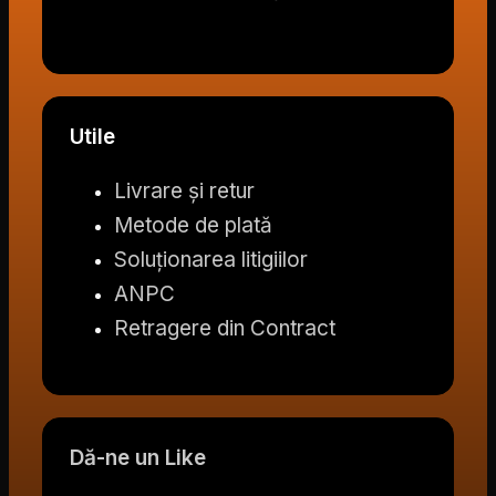
Utile
Livrare și retur
Metode de plată
Soluționarea litigiilor
ANPC
Retragere din Contract
Dă-ne un Like