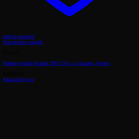
Add to wishlist
Vizualizare rapidă
Clasice
Telefon mobil Alcatel 2057 DS, cu clapeta, Negru
199,90
lei
Adaugă în coș