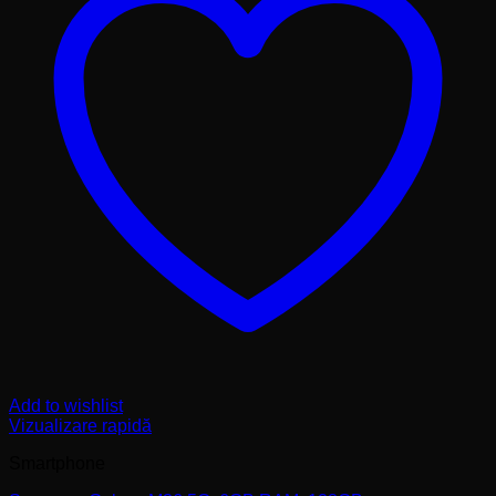
Add to wishlist
Vizualizare rapidă
Smartphone