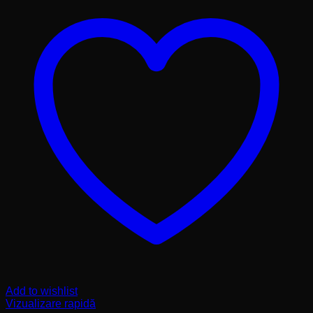
Add to wishlist
Vizualizare rapidă