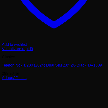
Add to wishlist
Vizualizare rapidă
Clasice
Telefon Nokia 230 (2024) Dual SIM 2,8″ 2G Black TA-1609
299,90
lei
Adaugă în coș