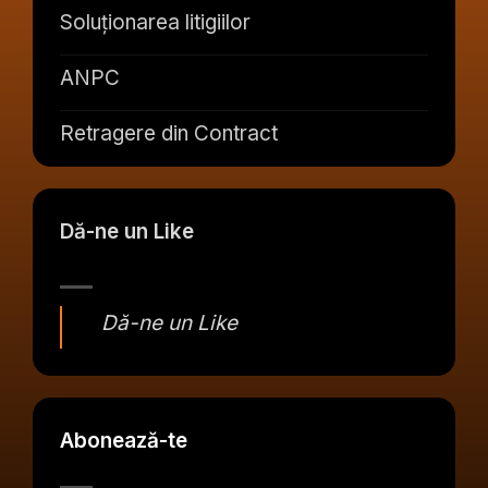
Soluționarea litigiilor
ANPC
Retragere din Contract
Dă-ne un Like
Dă-ne un Like
Abonează-te