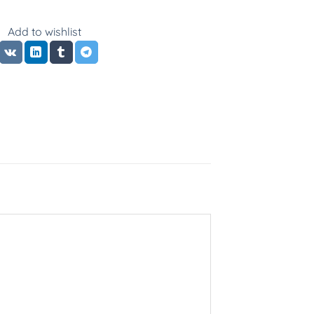
Add to wishlist