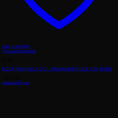
Add to wishlist
Vizualizare rapidă
Boxe
BOXA PORTABILA CU LUMINI AMBIENTALE CS6 SHINE
225,00
lei
Adaugă în coș