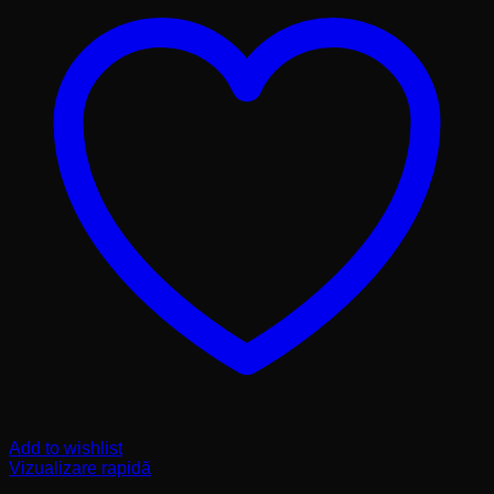
Add to wishlist
Vizualizare rapidă