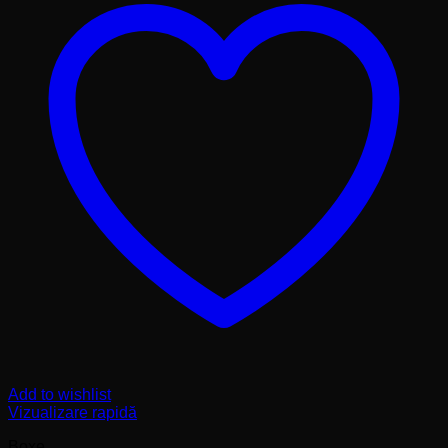
Add to wishlist
Vizualizare rapidă
Boxe