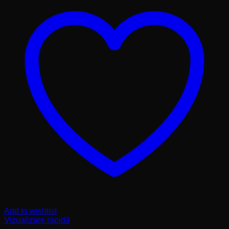
Add to wishlist
Vizualizare rapidă