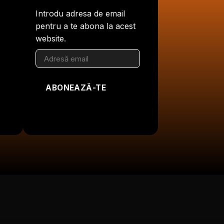
Introdu adresa de email
pentru a te abona la acest
website.
Adresă
email
ABONEAZĂ-TE