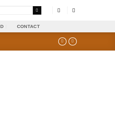
AD
CONTACT