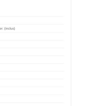
r. (inclus)