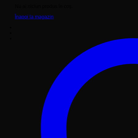
Nu ai niciun produs în coș.
Înapoi la magazin