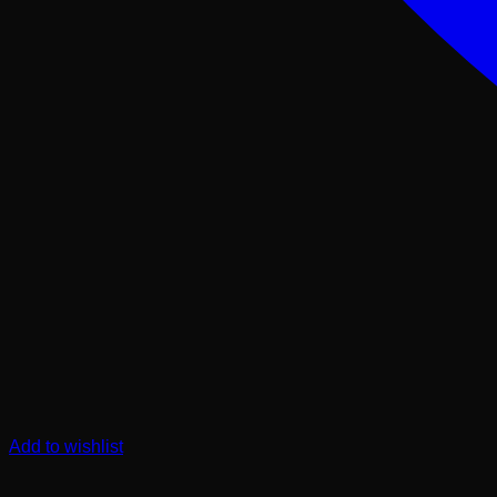
Add to wishlist