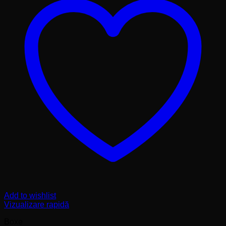
Add to wishlist
Vizualizare rapidă
Boxe