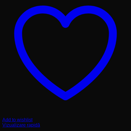
Add to wishlist
Vizualizare rapidă