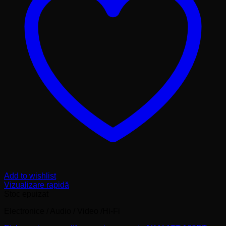
Add to wishlist
Vizualizare rapidă
Stoc epuizat
Electronice / Audio / Video /Hi-Fi