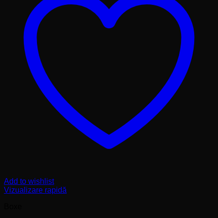
Add to wishlist
Vizualizare rapidă
Boxe