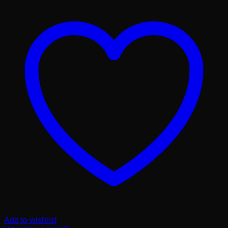
Add to wishlist