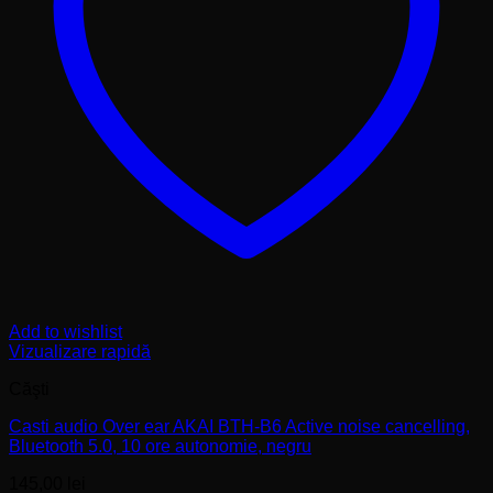
Add to wishlist
Vizualizare rapidă
Căşti
Casti audio Over ear AKAI BTH-B6 Active noise cancelling,
Bluetooth 5.0, 10 ore autonomie, negru
145,00
lei