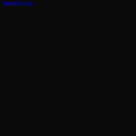
Adaugă în coș