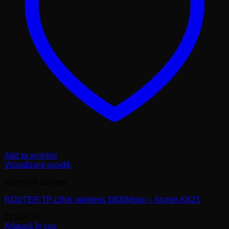
Add to wishlist
Vizualizare rapidă
Accesorii internet
ROUTER TP-LINK wireless 1800Mbps – Archer AX23
225,00
lei
Adaugă în coș