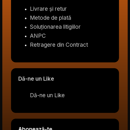
Livrare și retur
Metode de plată
Soluționarea litigiilor
ANPC
Retragere din Contract
Dă-ne un Like
Dă-ne un Like
Abonează-te