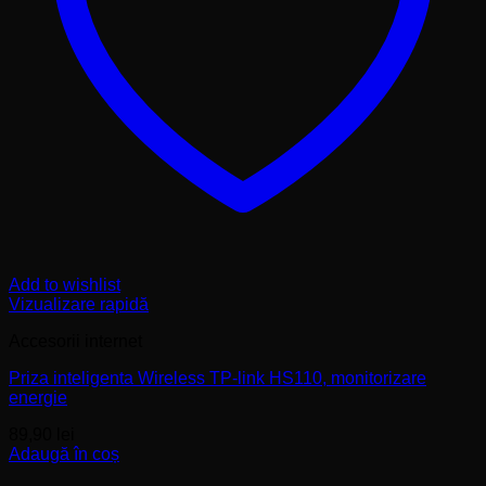
Add to wishlist
Vizualizare rapidă
Accesorii internet
Priza inteligenta Wireless TP-link HS110, monitorizare
energie
89,90
lei
Adaugă în coș