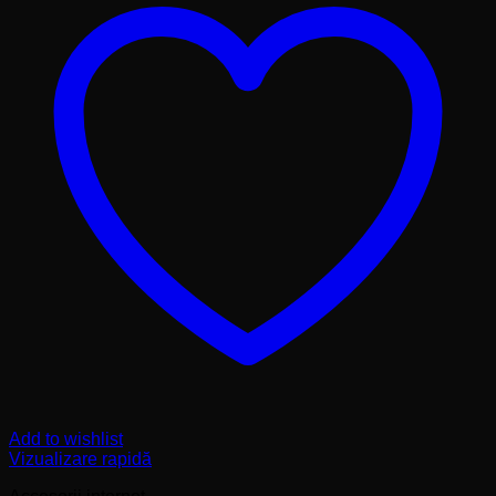
Add to wishlist
Vizualizare rapidă