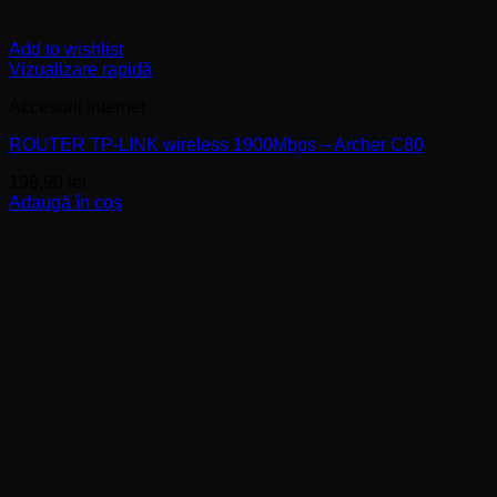
Add to wishlist
Vizualizare rapidă
Accesorii internet
ROUTER TP-LINK wireless 1900Mbps – Archer C80
199,90
lei
Adaugă în coș