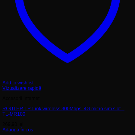
Add to wishlist
Vizualizare rapidă
Accesorii internet
ROUTER TP-Link wireless 300Mbps. 4G micro sim slot –
TL-MR100
269,90
lei
Adaugă în coș