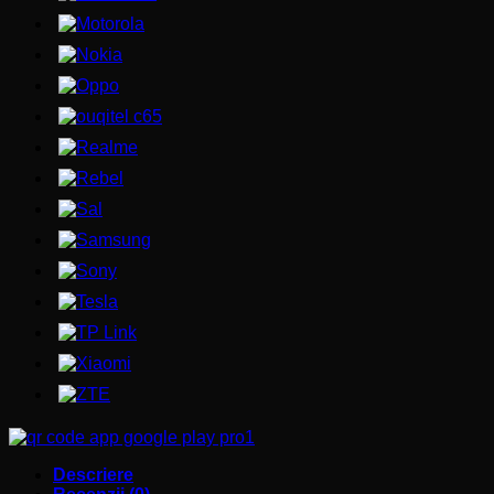
Descriere