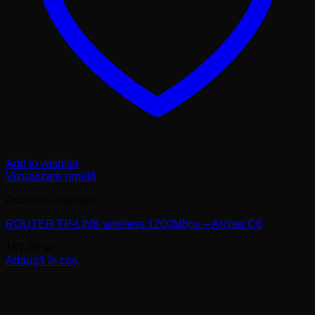
Add to wishlist
Vizualizare rapidă
Accesorii internet
ROUTER TP-LINK wireless 1200Mbps – Archer C6
167,00
lei
Adaugă în coș