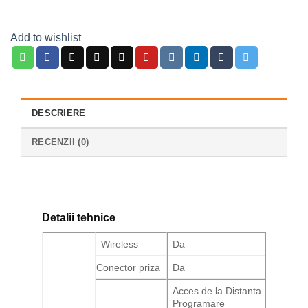
Add to wishlist
DESCRIERE
RECENZII (0)
Detalii tehnice
Wireless
Da
Conector priza
Da
Acces de la Distanta
Programare