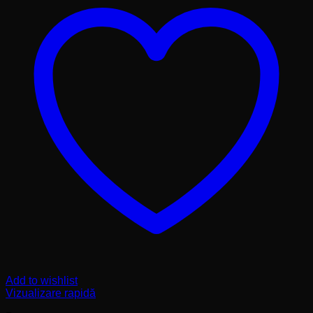
Add to wishlist
Vizualizare rapidă