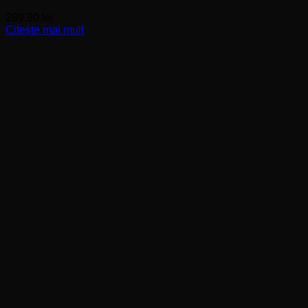
289,90
lei
Citește mai mult