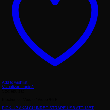
Add to wishlist
Vizualizare rapidă
Stoc epuizat
Electronice / Audio / Video /Hi-Fi
PICK-UP AKAI CU INREGISTRARE USB ATT-18BT