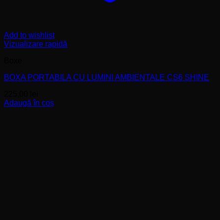
Add to wishlist
Vizualizare rapidă
Boxe
BOXA PORTABILA CU LUMINI AMBIENTALE CS6 SHINE
225,00
lei
Adaugă în coș