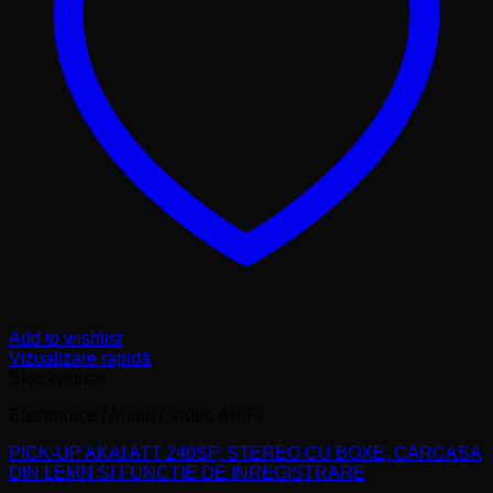
Add to wishlist
Vizualizare rapidă
Stoc epuizat
Electronice / Audio / Video /Hi-Fi
PICK-UP AKAI ATT 240SP, STEREO CU BOXE, CARCASA
DIN LEMN SI FUNCTIE DE INREGISTRARE