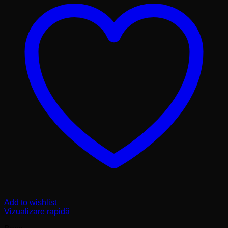
Add to wishlist
Vizualizare rapidă