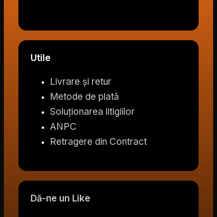
Utile
Livrare și retur
Metode de plată
Soluționarea litigiilor
ANPC
Retragere din Contract
Dă-ne un Like