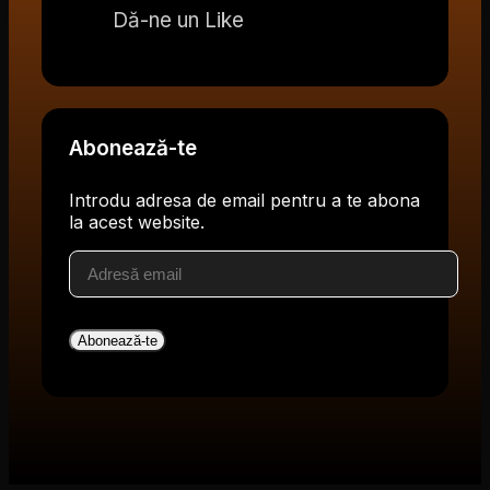
Dă-ne un Like
Abonează-te
Introdu adresa de email pentru a te abona
la acest website.
Adresă
email
Abonează-te