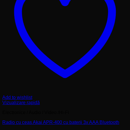
Add to wishlist
Vizualizare rapidă
Electronice / Audio / Video /Hi-Fi
Radio cu ceas Akai APR-400 cu baterii 3x AAA Bluetooth