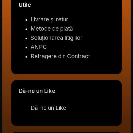
Utile
Livrare și retur
Metode de plată
Soluționarea litigiilor
ANPC
Retragere din Contract
Dă-ne un Like
Dă-ne un Like