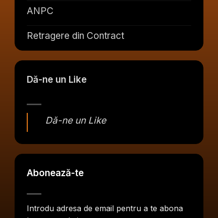
ANPC
Retragere din Contract
Dă-ne un Like
Dă-ne un Like
Abonează-te
Introdu adresa de email pentru a te abona