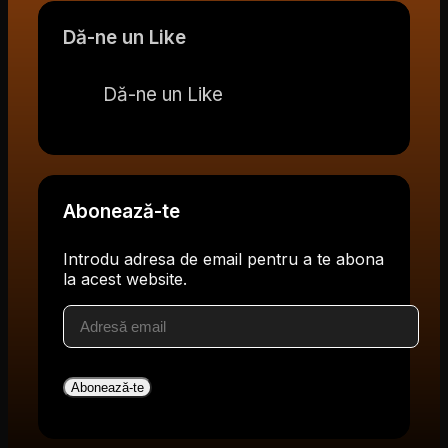
Dă-ne un Like
Dă-ne un Like
Abonează-te
Introdu adresa de email pentru a te abona
la acest website.
Adresă
email
Abonează-te