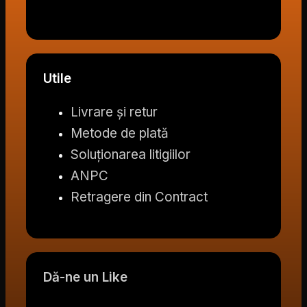
Utile
Livrare și retur
Metode de plată
Soluționarea litigiilor
ANPC
Retragere din Contract
Dă-ne un Like