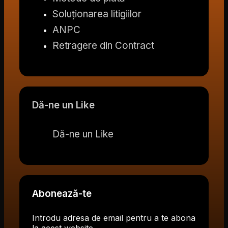
Soluționarea litigiilor
ANPC
Retragere din Contract
Dă-ne un Like
Dă-ne un Like
Abonează-te
Introdu adresa de email pentru a te abona