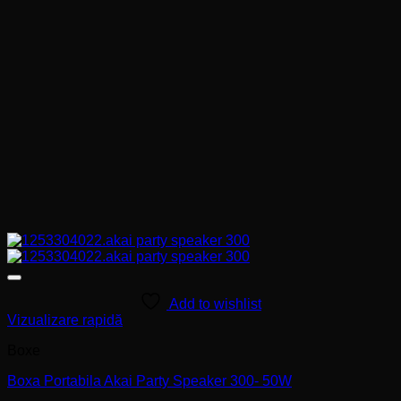
Add to wishlist
Vizualizare rapidă
Boxe
Boxa Portabila Akai Party Speaker 300- 50W