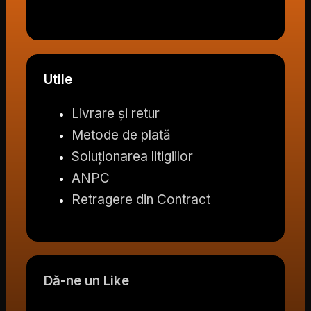
Utile
Livrare și retur
Metode de plată
Soluționarea litigiilor
ANPC
Retragere din Contract
Dă-ne un Like