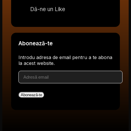
Dă-ne un Like
Abonează-te
Introdu adresa de email pentru a te abona
la acest website.
Adresă
email
Abonează-te