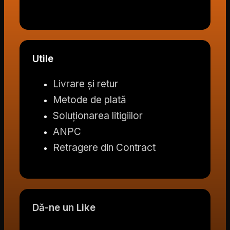
Utile
Livrare și retur
Metode de plată
Soluționarea litigiilor
ANPC
Retragere din Contract
Dă-ne un Like