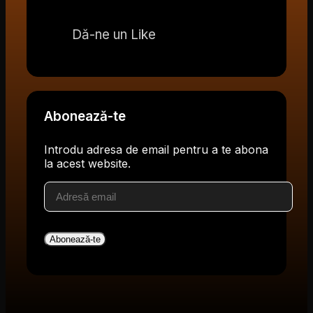
Dă-ne un Like
Abonează-te
Introdu adresa de email pentru a te abona
la acest website.
Adresă
email
Abonează-te