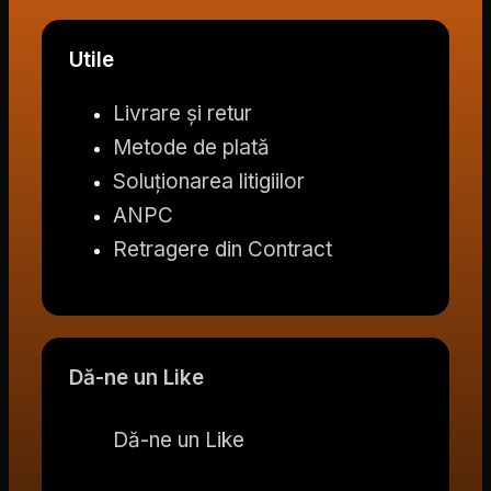
Utile
Livrare și retur
Metode de plată
Soluționarea litigiilor
ANPC
Retragere din Contract
Dă-ne un Like
Dă-ne un Like