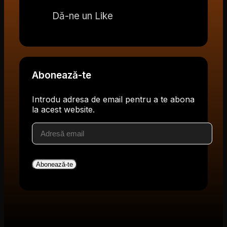
Dă-ne un Like
Abonează-te
Introdu adresa de email pentru a te abona
la acest website.
Adresă
email
Abonează-te