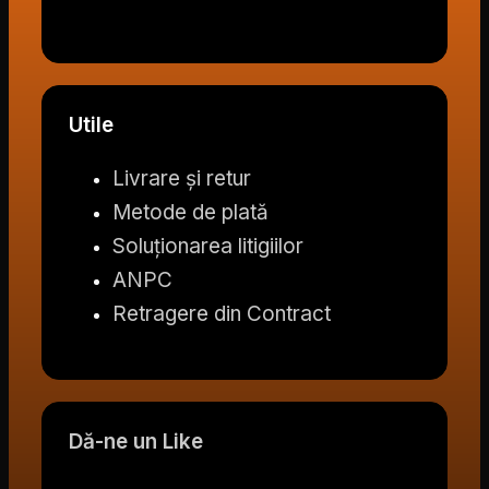
Utile
Livrare și retur
Metode de plată
Soluționarea litigiilor
ANPC
Retragere din Contract
Dă-ne un Like