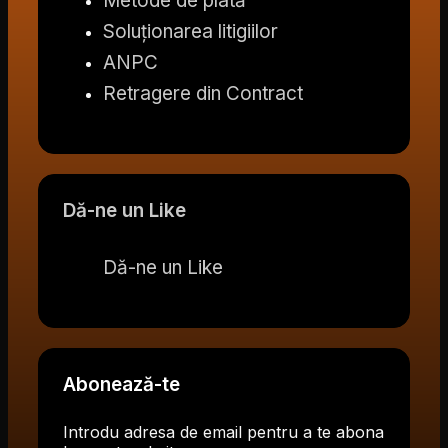
Metode de plată
Soluționarea litigiilor
ANPC
Retragere din Contract
Dă-ne un Like
Dă-ne un Like
Abonează-te
Introdu adresa de email pentru a te abona