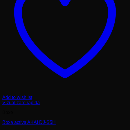
Add to wishlist
Vizualizare rapidă
Boxe
Boxa activa AKAI DJ-S5H