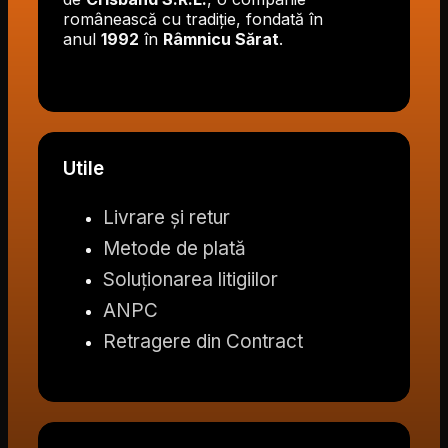
românească cu tradiție, fondată în
anul
1992
în
Râmnicu Sărat
.
Utile
Livrare și retur
Metode de plată
Soluționarea litigiilor
ANPC
Retragere din Contract