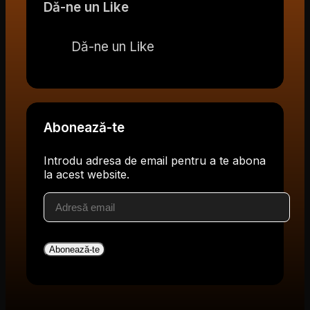
Dă-ne un Like
Dă-ne un Like
Abonează-te
Introdu adresa de email pentru a te abona
la acest website.
Adresă
email
Abonează-te