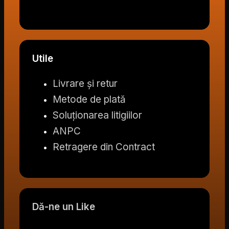
Utile
Livrare și retur
Metode de plată
Soluționarea litigiilor
ANPC
Retragere din Contract
Dă-ne un Like