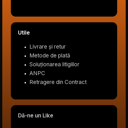
Utile
Livrare și retur
Metode de plată
Soluționarea litigiilor
ANPC
Retragere din Contract
Dă-ne un Like