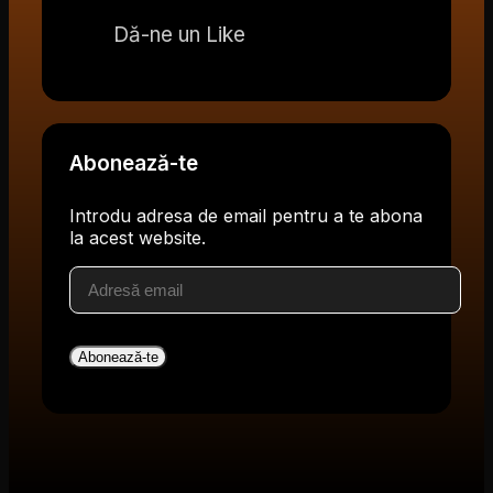
Dă-ne un Like
Abonează-te
Introdu adresa de email pentru a te abona
la acest website.
Adresă
email
Abonează-te