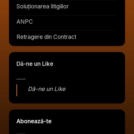
Soluționarea litigiilor
ANPC
Retragere din Contract
Dă-ne un Like
Dă-ne un Like
Abonează-te