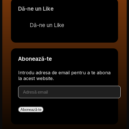
Dă-ne un Like
Dă-ne un Like
Abonează-te
Introdu adresa de email pentru a te abona
la acest website.
Adresă
email
Abonează-te