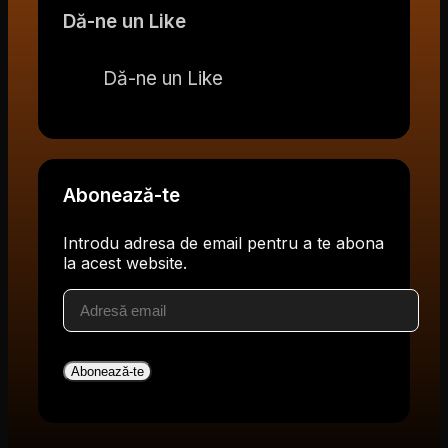
Dă-ne un Like
Dă-ne un Like
Abonează-te
Introdu adresa de email pentru a te abona
la acest website.
Adresă
email
Abonează-te