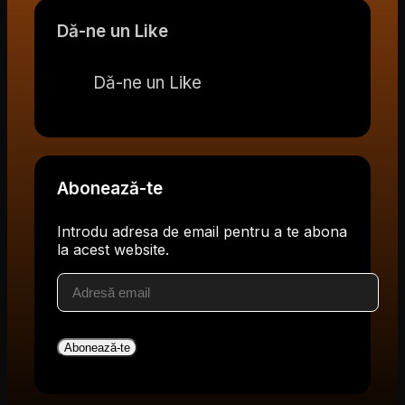
Dă-ne un Like
Dă-ne un Like
Abonează-te
Introdu adresa de email pentru a te abona
la acest website.
Adresă
email
Abonează-te