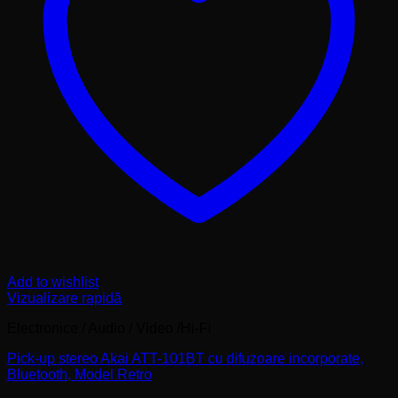
Add to wishlist
Vizualizare rapidă
Electronice / Audio / Video /Hi-Fi
Pick-up stereo Akai ATT-101BT cu difuzoare incorporate,
Bluetooth, Model Retro