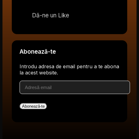
Dă-ne un Like
Abonează-te
Introdu adresa de email pentru a te abona
la acest website.
Adresă
email
Abonează-te