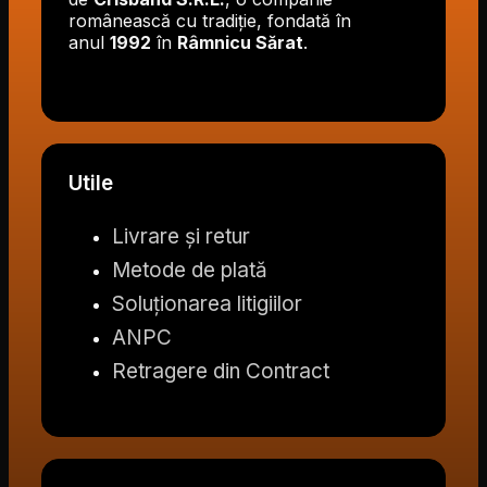
românească cu tradiție, fondată în
anul
1992
în
Râmnicu Sărat
.
Utile
Livrare și retur
Metode de plată
Soluționarea litigiilor
ANPC
Retragere din Contract