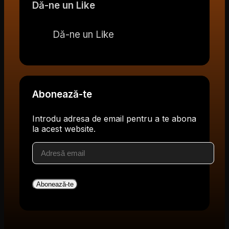
Dă-ne un Like
Dă-ne un Like
Abonează-te
Introdu adresa de email pentru a te abona
la acest website.
Adresă
email
Abonează-te