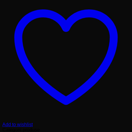
Add to wishlist
Categorii produse