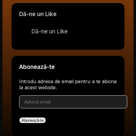
Dă-ne un Like
Dă-ne un Like
Abonează-te
Introdu adresa de email pentru a te abona
la acest website.
Adresă
email
Abonează-te