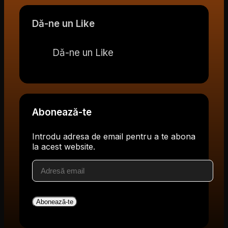
Dă-ne un Like
Dă-ne un Like
Abonează-te
Introdu adresa de email pentru a te abona
la acest website.
Adresă
email
Abonează-te