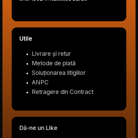
Utile
Livrare și retur
Metode de plată
Soluționarea litigiilor
ANPC
Retragere din Contract
Dă-ne un Like