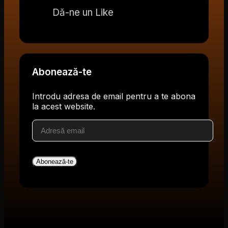
Dă-ne un Like
Abonează-te
Introdu adresa de email pentru a te abona
la acest website.
Adresă
email
Abonează-te