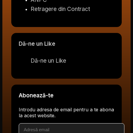
Retragere din Contract
Dă-ne un Like
Dă-ne un Like
Abonează-te
Introdu adresa de email pentru a te abona
la acest website.
Adresă
email